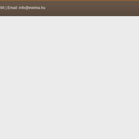
466 | Email: info@ewima.hu